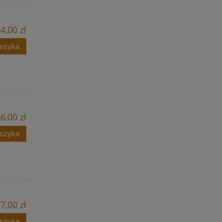
4,00 zł
oszyka
6,00 zł
oszyka
7,00 zł
oszyka