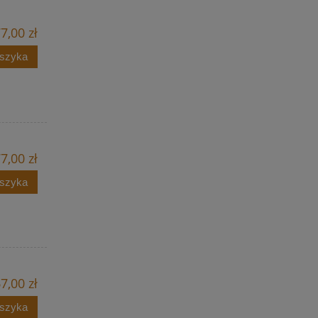
7,00 zł
oszyka
7,00 zł
oszyka
7,00 zł
oszyka