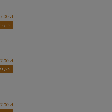
7,00 zł
oszyka
7,00 zł
oszyka
7,00 zł