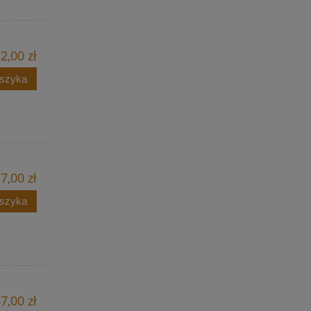
2,00 zł
oszyka
7,00 zł
oszyka
7,00 zł