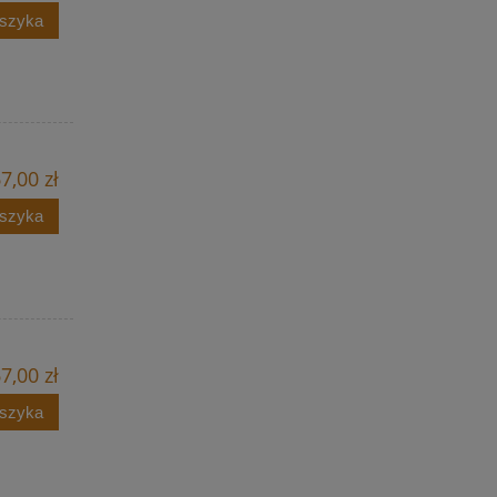
oszyka
7,00 zł
oszyka
7,00 zł
oszyka