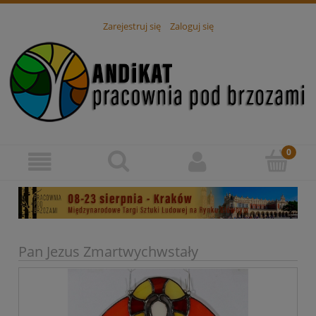
Zarejestruj się
Zaloguj się
Pan Jezus Zmartwychwstały