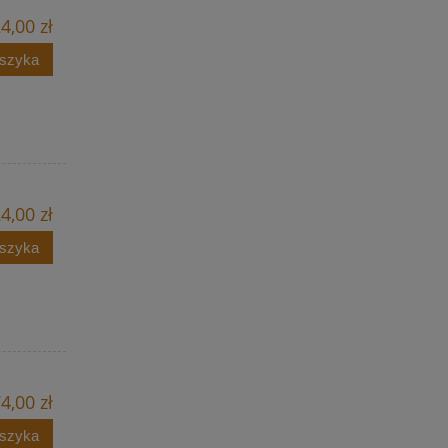
4,00 zł
oszyka
4,00 zł
oszyka
4,00 zł
oszyka