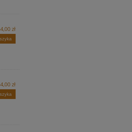
4,00 zł
oszyka
4,00 zł
oszyka