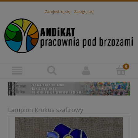
Zarejestruj się
Zaloguj się
Lampion Krokus szafirowy